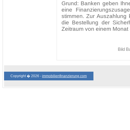
Grund: Banken geben Ihne
eine Finanzierungszusag
stimmen. Zur Auszahlung 
die Bestellung der Siche
Zeitraum von einem Monat 
Bild B
Copyright � 2026 -
immobilienfinanzierung.com