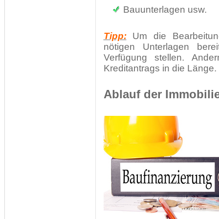
Bauunterlagen usw.
Tipp:
Um die Bearbeitungs
nötigen Unterlagen bere
Verfügung stellen. Ander
Kreditantrags in die Länge.
Ablauf der Immobili