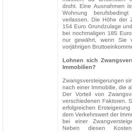
droht. Eine Ausnahmen is
Wohnung berufsbedingt
verlassen. Die Höhe der 
154 Euro Grundzulage und 
bei nochmaligen 185 Euro
nur gewährt, wenn Sie vi
vorjährigen Bruttoeinkomm
Lohnen sich Zwangsvers
Immobilien?
Zwangsversteigerungen sin
nach einer Immobilie, die 
Der Vorteil von Zwangsv
verschiedenen Faktoren. So
erfolgreichen Ersteigerung
dem Verkehrswert der Immob
bei einer Zwangversteig
Neben diesen Kosten